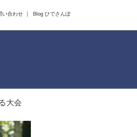
問い合わせ
Blog ひでさんぽ
決める大会