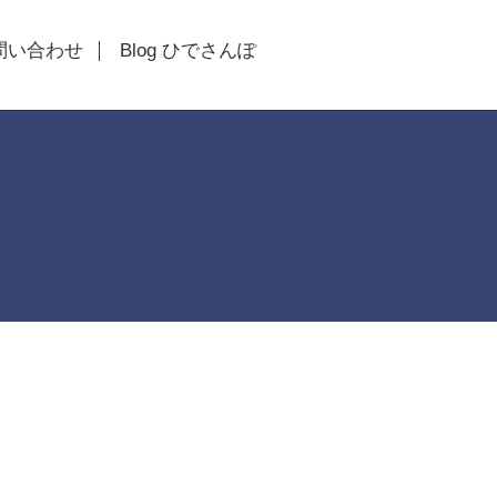
問い合わせ
Blog ひでさんぽ