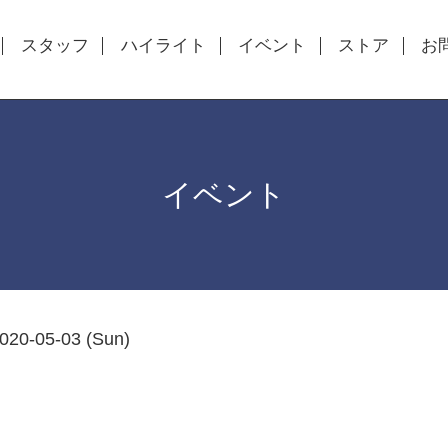
スタッフ
ハイライト
イベント
ストア
お
イベント
020-05-03 (Sun)